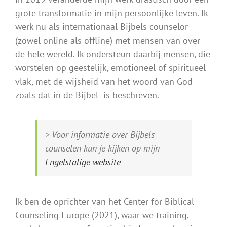
grote transformatie in mijn persoonlijke leven. Ik
werk nu als internationaal Bijbels counselor
(zowel online als offline) met mensen van over
de hele wereld. Ik ondersteun daarbij mensen, die
worstelen op geestelijk, emotioneel of spiritueel
vlak, met de wijsheid van het woord van God
zoals dat in de Bijbel is beschreven.
> Voor informatie over Bijbels
counselen kun je kijken op mijn
Engelstalige website
Ik ben de oprichter van het Center for Biblical
Counseling Europe (2021), waar we training,