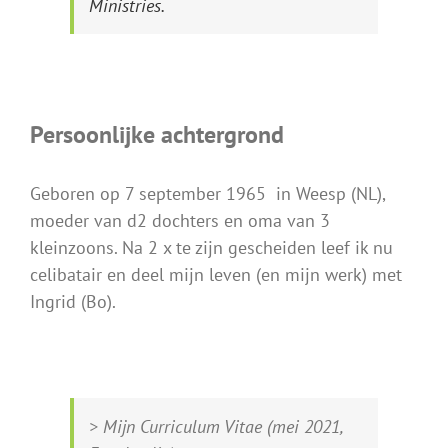
Ministries.
Persoonlijke achtergrond
Geboren op 7 september 1965 in Weesp (NL),
moeder van d2 dochters en oma van 3
kleinzoons. Na 2 x te zijn gescheiden leef ik nu
celibatair en deel mijn leven (en mijn werk) met
Ingrid (Bo).
> Mijn Curriculum Vitae (mei 2021,