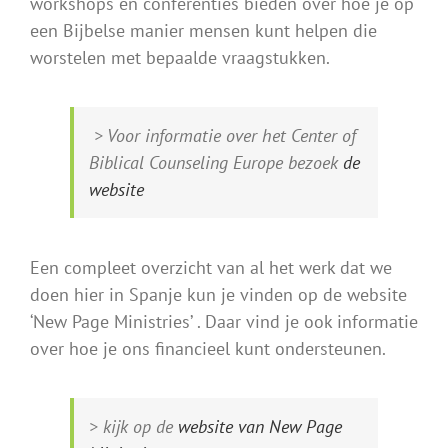
workshops en conferenties bieden over hoe je op
een Bijbelse manier mensen kunt helpen die
worstelen met bepaalde vraagstukken.
> Voor informatie over het Center of
Biblical Counseling Europe bezoek
de
website
Een compleet overzicht van al het werk dat we
doen hier in Spanje kun je vinden op de website
‘New Page Ministries’ . Daar vind je ook informatie
over hoe je ons financieel kunt ondersteunen.
> kijk op de
website van New Page