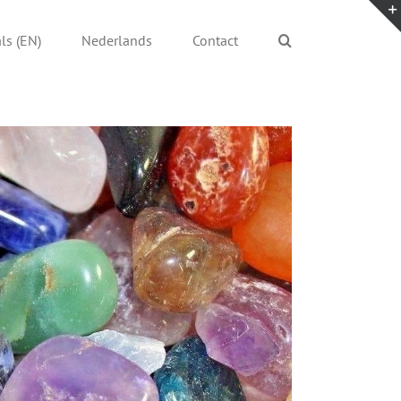
ls (EN)
Nederlands
Contact