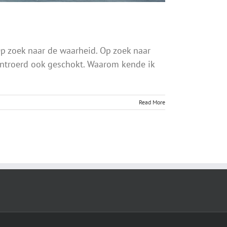
p zoek naar de waarheid. Op zoek naar
 ontroerd ook geschokt. Waarom kende ik
Read More