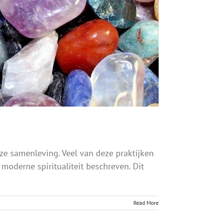
ze samenleving. Veel van deze praktijken
moderne spiritualiteit beschreven. Dit
Read More